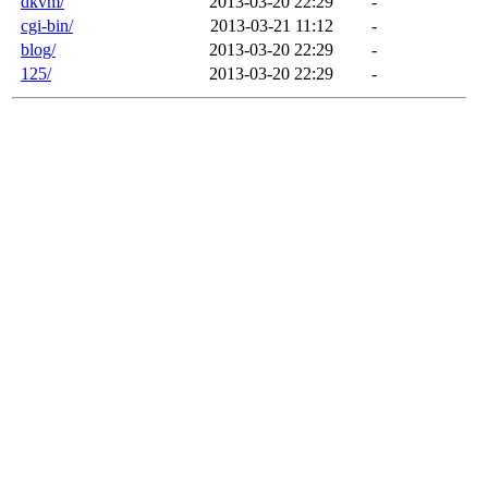
dkvm/
2013-03-20 22:29
-
cgi-bin/
2013-03-21 11:12
-
blog/
2013-03-20 22:29
-
125/
2013-03-20 22:29
-